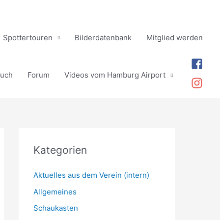
Spottertouren
Bilderdatenbank
Mitglied werden
buch
Forum
Videos vom Hamburg Airport
Kategorien
Aktuelles aus dem Verein (intern)
Allgemeines
Schaukasten