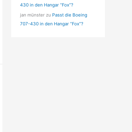
430 in den Hangar “Fox”?
jan münster
zu
Passt die Boeing
707-430 in den Hangar “Fox”?