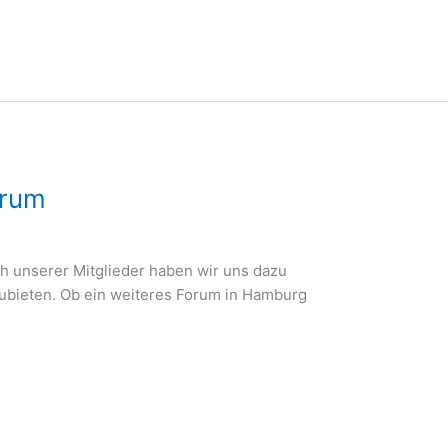
orum
h unserer Mitglieder haben wir uns dazu
ubieten. Ob ein weiteres Forum in Hamburg