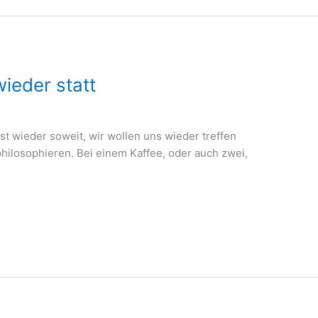
wieder statt
ist wieder soweit, wir wollen uns wieder treffen
ilosophieren. Bei einem Kaffee, oder auch zwei,