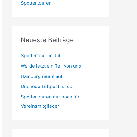
Spottertouren
Neueste Beiträge
Spottertour im Juli
Werde jetzt ein Teil von uns
Hamburg räumt auf
Die neue Luftpost ist da
Spottertouren nur noch für
Vereinsmitglieder