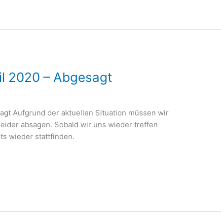
il 2020 – Abgesagt
agt Aufgrund der aktuellen Situation müssen wir
ider absagen. Sobald wir uns wieder treffen
s wieder stattfinden.