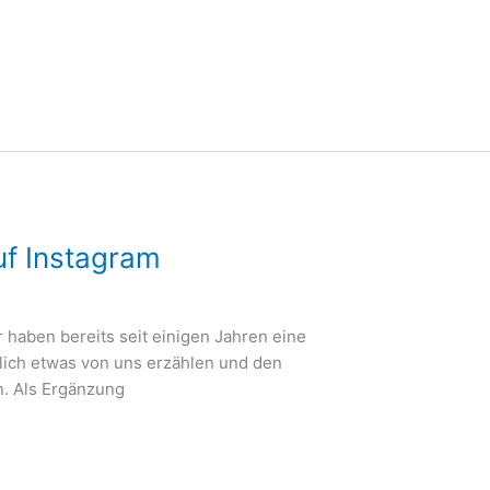
auf Instagram
r haben bereits seit einigen Jahren eine
tlich etwas von uns erzählen und den
n. Als Ergänzung