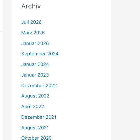
Archiv
Juli 2026
März 2026
Januar 2026
September 2024
Januar 2024
Januar 2023
Dezember 2022
August 2022
April 2022
Dezember 2021
August 2021
Oktober 2020