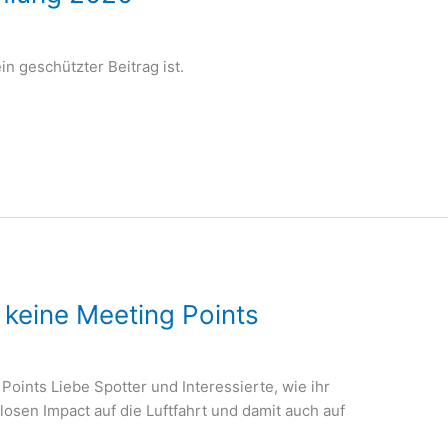
in geschützter Beitrag ist.
 keine Meeting Points
Points Liebe Spotter und Interessierte, wie ihr
llosen Impact auf die Luftfahrt und damit auch auf