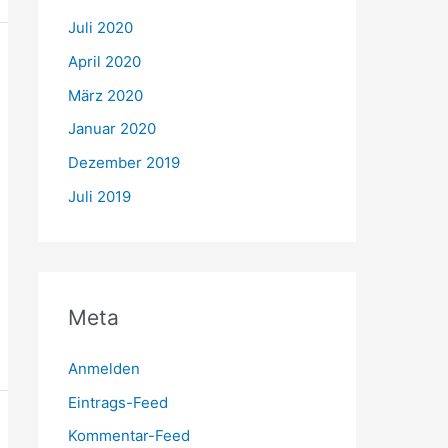
Juli 2020
April 2020
März 2020
Januar 2020
Dezember 2019
Juli 2019
Meta
Anmelden
Eintrags-Feed
Kommentar-Feed