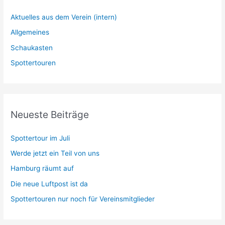
Aktuelles aus dem Verein (intern)
Allgemeines
Schaukasten
Spottertouren
Neueste Beiträge
Spottertour im Juli
Werde jetzt ein Teil von uns
Hamburg räumt auf
Die neue Luftpost ist da
Spottertouren nur noch für Vereinsmitglieder