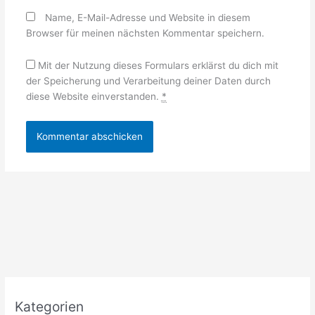
Name, E-Mail-Adresse und Website in diesem
Browser für meinen nächsten Kommentar speichern.
Mit der Nutzung dieses Formulars erklärst du dich mit
der Speicherung und Verarbeitung deiner Daten durch
diese Website einverstanden.
*
Kategorien