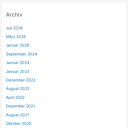
Archiv
Juli 2026
März 2026
Januar 2026
September 2024
Januar 2024
Januar 2023
Dezember 2022
August 2022
April 2022
Dezember 2021
August 2021
Oktober 2020