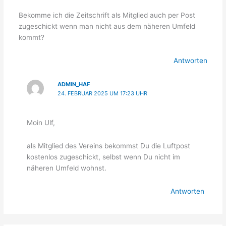
Bekomme ich die Zeitschrift als Mitglied auch per Post
zugeschickt wenn man nicht aus dem näheren Umfeld
kommt?
Antworten
ADMIN_HAF
24. FEBRUAR 2025 UM 17:23 UHR
Moin Ulf,
als Mitglied des Vereins bekommst Du die Luftpost
kostenlos zugeschickt, selbst wenn Du nicht im
näheren Umfeld wohnst.
Antworten