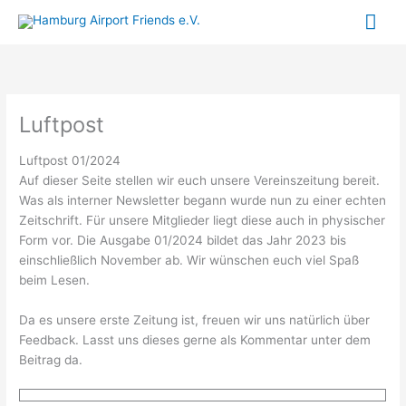
Zum
Hau
Inhalt
springen
Luftpost
Luftpost 01/2024
Auf dieser Seite stellen wir euch unsere Vereinszeitung bereit.
Was als interner Newsletter begann wurde nun zu einer echten
Zeitschrift. Für unsere Mitglieder liegt diese auch in physischer
Form vor. Die Ausgabe 01/2024 bildet das Jahr 2023 bis
einschließlich November ab. Wir wünschen euch viel Spaß
beim Lesen.
Da es unsere erste Zeitung ist, freuen wir uns natürlich über
Feedback. Lasst uns dieses gerne als Kommentar unter dem
Beitrag da.