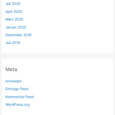
Juli 2020
April 2020
März 2020
Januar 2020
Dezember 2019
Juli 2019
Meta
Anmelden
Eintrags-Feed
Kommentar-Feed
WordPress.org