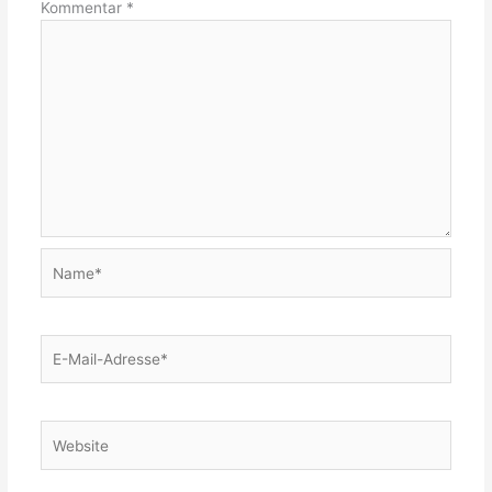
Kommentar
*
Name*
E-
Mail-
Adresse*
Website