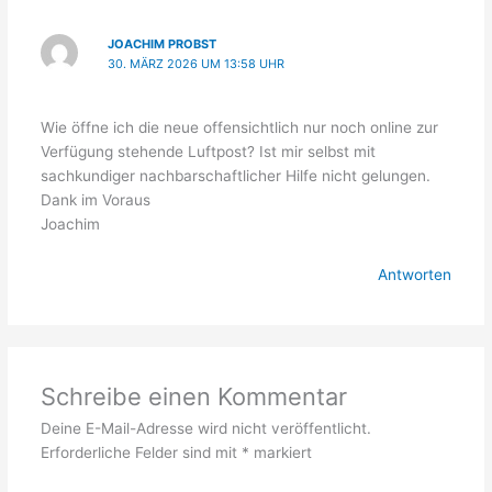
JOACHIM PROBST
30. MÄRZ 2026 UM 13:58 UHR
Wie öffne ich die neue offensichtlich nur noch online zur
Verfügung stehende Luftpost? Ist mir selbst mit
sachkundiger nachbarschaftlicher Hilfe nicht gelungen.
Dank im Voraus
Joachim
Antworten
Schreibe einen Kommentar
Deine E-Mail-Adresse wird nicht veröffentlicht.
Erforderliche Felder sind mit
*
markiert