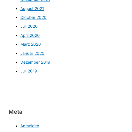
August 2021
Oktober 2020
Juli 2020
April 2020
März 2020
Januar 2020
Dezember 2019
Juli 2019
Meta
Anmelden