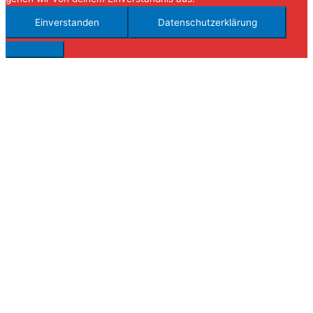
Einverstanden
Datenschutzerklärung