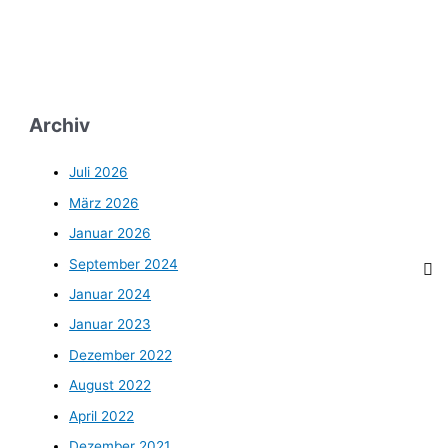
Archiv
Juli 2026
März 2026
Januar 2026
September 2024
Januar 2024
Januar 2023
Dezember 2022
August 2022
April 2022
Dezember 2021