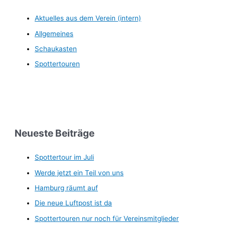
Aktuelles aus dem Verein (intern)
Allgemeines
Schaukasten
Spottertouren
Neueste Beiträge
Spottertour im Juli
Werde jetzt ein Teil von uns
Hamburg räumt auf
Die neue Luftpost ist da
Spottertouren nur noch für Vereinsmitglieder