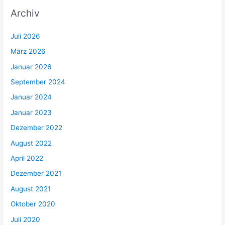
Archiv
Juli 2026
März 2026
Januar 2026
September 2024
Januar 2024
Januar 2023
Dezember 2022
August 2022
April 2022
Dezember 2021
August 2021
Oktober 2020
Juli 2020