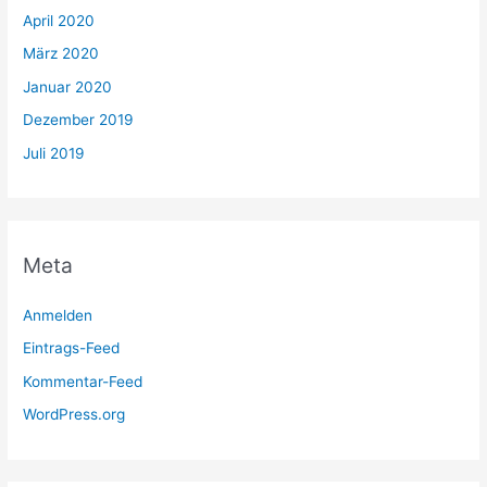
April 2020
März 2020
Januar 2020
Dezember 2019
Juli 2019
Meta
Anmelden
Eintrags-Feed
Kommentar-Feed
WordPress.org