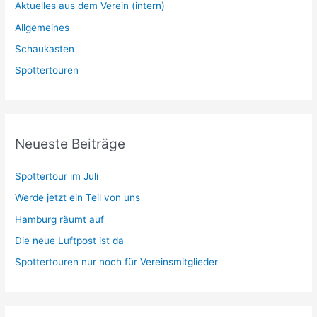
Aktuelles aus dem Verein (intern)
Allgemeines
Schaukasten
Spottertouren
Neueste Beiträge
Spottertour im Juli
Werde jetzt ein Teil von uns
Hamburg räumt auf
Die neue Luftpost ist da
Spottertouren nur noch für Vereinsmitglieder