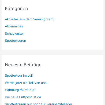
Kategorien
Aktuelles aus dem Verein (intern)
Allgemeines
Schaukasten
Spottertouren
Neueste Beiträge
Spottertour im Juli
Werde jetzt ein Teil von uns
Hamburg räumt auf
Die neue Luftpost ist da
Spottertouren nur noch für Vereinsmitglieder