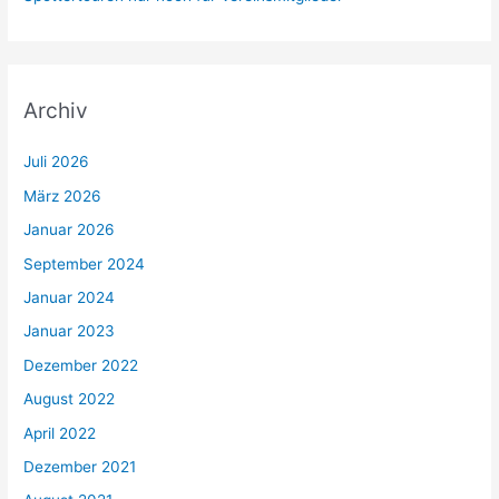
Archiv
Juli 2026
März 2026
Januar 2026
September 2024
Januar 2024
Januar 2023
Dezember 2022
August 2022
April 2022
Dezember 2021