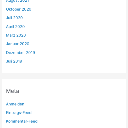
August 2021
Oktober 2020
Juli 2020
April 2020
März 2020
Januar 2020
Dezember 2019
Juli 2019
Meta
Anmelden
Eintrags-Feed
Kommentar-Feed