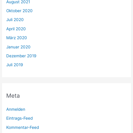
August 2021
Oktober 2020
Juli 2020
April 2020
März 2020
Januar 2020
Dezember 2019
Juli 2019
Meta
Anmelden
Eintrags-Feed
Kommentar-Feed