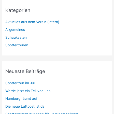
Kategorien
Aktuelles aus dem Verein (intern)
Allgemeines
Schaukasten
Spottertouren
Neueste Beiträge
Spottertour im Juli
Werde jetzt ein Teil von uns
Hamburg räumt auf
Die neue Luftpost ist da