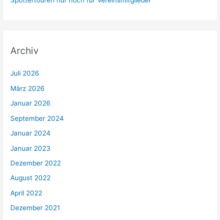
Spottertouren nur noch für Vereinsmitglieder
Archiv
Juli 2026
März 2026
Januar 2026
September 2024
Januar 2024
Januar 2023
Dezember 2022
August 2022
April 2022
Dezember 2021