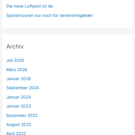
Die neue Luftpost ist da
Spottertouren nur noch für Vereinsmitglieder
Archiv
Juli 2026
März 2026
Januar 2026
September 2024
Januar 2024
Januar 2023
Dezember 2022
August 2022
April 2022