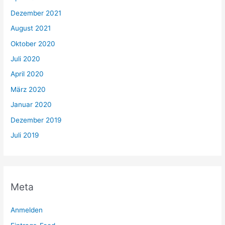
Dezember 2021
August 2021
Oktober 2020
Juli 2020
April 2020
März 2020
Januar 2020
Dezember 2019
Juli 2019
Meta
Anmelden