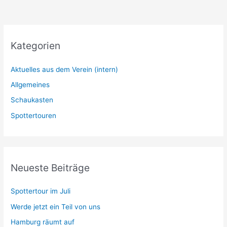
Kategorien
Aktuelles aus dem Verein (intern)
Allgemeines
Schaukasten
Spottertouren
Neueste Beiträge
Spottertour im Juli
Werde jetzt ein Teil von uns
Hamburg räumt auf