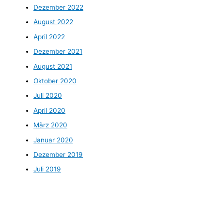
Dezember 2022
August 2022
April 2022
Dezember 2021
August 2021
Oktober 2020
Juli 2020
April 2020
März 2020
Januar 2020
Dezember 2019
Juli 2019