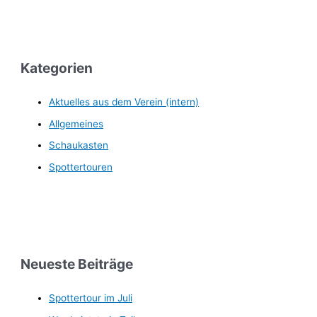
Kategorien
Aktuelles aus dem Verein (intern)
Allgemeines
Schaukasten
Spottertouren
Neueste Beiträge
Spottertour im Juli