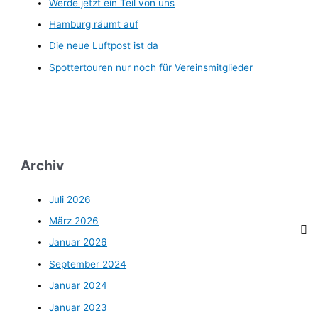
Werde jetzt ein Teil von uns
Hamburg räumt auf
Die neue Luftpost ist da
Spottertouren nur noch für Vereinsmitglieder
Archiv
Juli 2026
März 2026
Januar 2026
September 2024
Januar 2024
Januar 2023