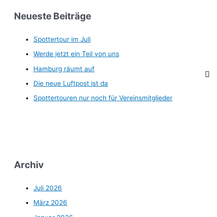
Neueste Beiträge
Spottertour im Juli
Werde jetzt ein Teil von uns
Hamburg räumt auf
Die neue Luftpost ist da
Spottertouren nur noch für Vereinsmitglieder
Archiv
Juli 2026
März 2026