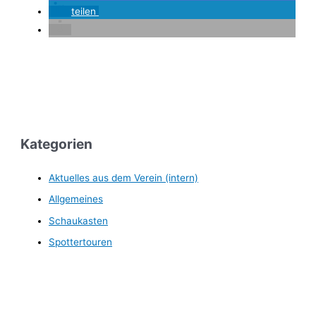
teilen
Kategorien
Aktuelles aus dem Verein (intern)
Allgemeines
Schaukasten
Spottertouren