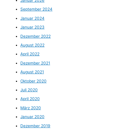
Januar 2026
September 2024
Januar 2024
Januar 2023
Dezember 2022
August 2022
April 2022
Dezember 2021
August 2021
Oktober 2020
Juli 2020
April 2020
März 2020
Januar 2020
Dezember 2019