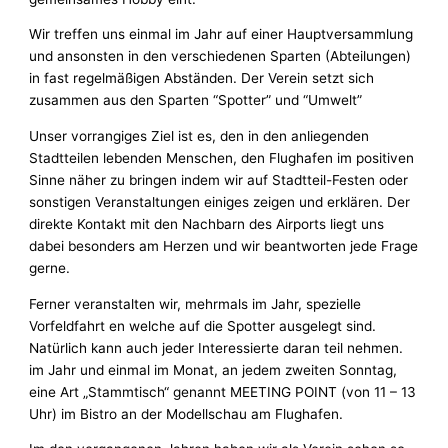
Wir treffen uns einmal im Jahr auf einer Hauptversammlung
und ansonsten in den verschiedenen Sparten (Abteilungen)
in fast regelmäßigen Abständen. Der Verein setzt sich
zusammen aus den Sparten “Spotter” und “Umwelt”
Unser vorrangiges Ziel ist es, den in den anliegenden
Stadtteilen lebenden Menschen, den Flughafen im positiven
Sinne näher zu bringen indem wir auf Stadtteil-Festen oder
sonstigen Veranstaltungen einiges zeigen und erklären. Der
direkte Kontakt mit den Nachbarn des Airports liegt uns
dabei besonders am Herzen und wir beantworten jede Frage
gerne.
Ferner veranstalten wir, mehrmals im Jahr, spezielle
Vorfeldfahrt en welche auf die Spotter ausgelegt sind.
Natürlich kann auch jeder Interessierte daran teil nehmen.
im Jahr und einmal im Monat, an jedem zweiten Sonntag,
eine Art „Stammtisch“ genannt MEETING POINT (von 11 – 13
Uhr) im Bistro an der Modellschau am Flughafen.